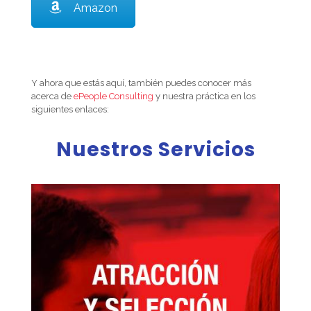
Amazon
Y ahora que estás aquí, también puedes conocer más
acerca de
ePeople Consulting
y nuestra práctica en los
siguientes enlaces:
Nuestros Servicios