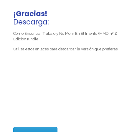
¡Gracias!
Descarga:
Cómo Encontrar Trabajo y No Morir En El Intento (MMD nº 1)
Edición Kindle
Utiliza estos enlaces para descargar la versión que prefieras: