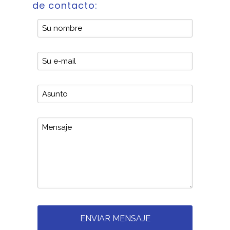
de contacto: