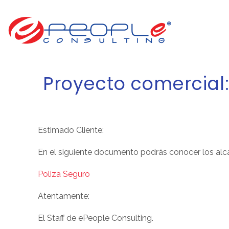
Proyecto comercial:
Estimado Cliente:
En el siguiente documento podrás conocer los alca
Poliza Seguro
Atentamente:
El Staff de ePeople Consulting.