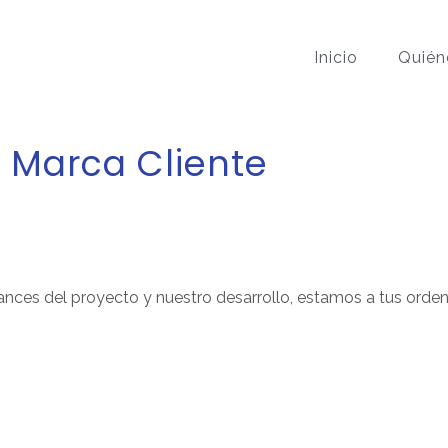
Inicio
Quién
 Marca Cliente
nces del proyecto y nuestro desarrollo, estamos a tus ordene