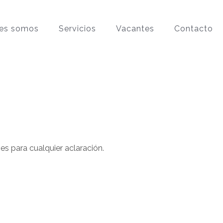
es somos
Servicios
Vacantes
Contacto
s para cualquier aclaración.