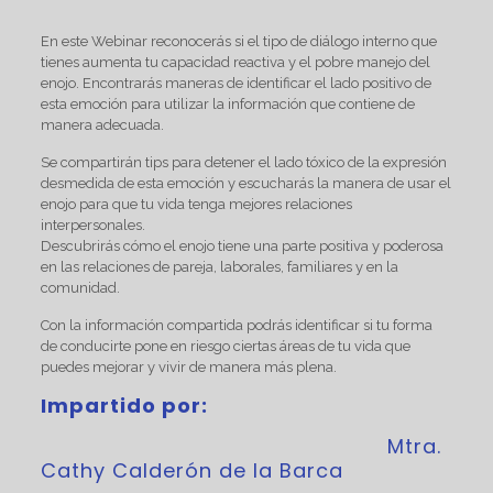
En este Webinar reconocerás si el tipo de diálogo interno que
tienes aumenta tu capacidad reactiva y el pobre manejo del
enojo. Encontrarás maneras de identificar el lado positivo de
esta emoción para utilizar la información que contiene de
manera adecuada.
Se compartirán tips para detener el lado tóxico de la expresión
desmedida de esta emoción y escucharás la manera de usar el
enojo para que tu vida tenga mejores relaciones
interpersonales.
Descubrirás cómo el enojo tiene una parte positiva y poderosa
en las relaciones de pareja, laborales, familiares y en la
comunidad.
Con la información compartida podrás identificar si tu forma
de conducirte pone en riesgo ciertas áreas de tu vida que
puedes mejorar y vivir de manera más plena.
Impartido por:
Mtra.
Cathy Calderón de la Barca